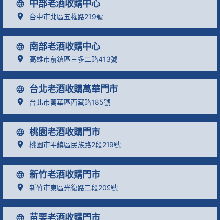
中部老酒收購中心
台中市北區五權路219號
南部老酒收購中心
高雄市前鎮區三多二路413號
台北老酒收購萬華門市
台北市萬華區西藏路185號
桃園老酒收購門市
桃園市平鎮區民族路2段219號
新竹老酒收購門市
新竹市東區光復路二段209號
苗栗老酒收購門市