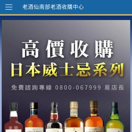
老酒仙南部老酒收購中心