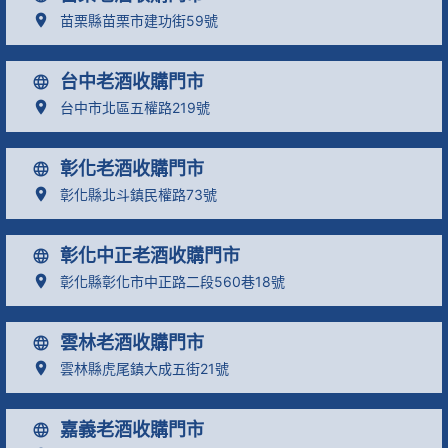
苗栗縣苗栗市建功街59號
台中老酒收購門市
台中市北區五權路219號
彰化老酒收購門市
彰化縣北斗鎮民權路73號
彰化中正老酒收購門市
彰化縣彰化市中正路二段560巷18號
雲林老酒收購門市
雲林縣虎尾鎮大成五街21號
嘉義老酒收購門市