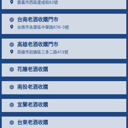
嘉義市西區建成街62號
台南老酒收購門市
台南市永康區中華路676-3號
高雄老酒收購門市
高雄市前鎮區三多二路413號
花蓮老酒收購
南投老酒收購
宜蘭老酒收購
台東老酒收購