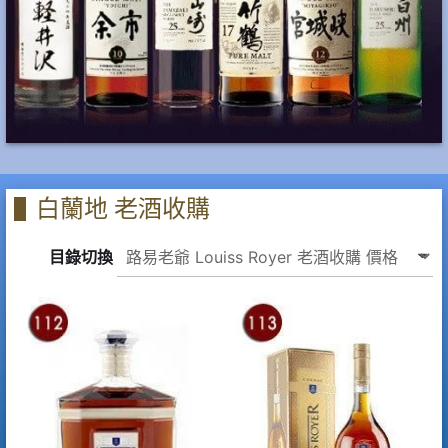
白蘭地 老酒收購
目錄切換