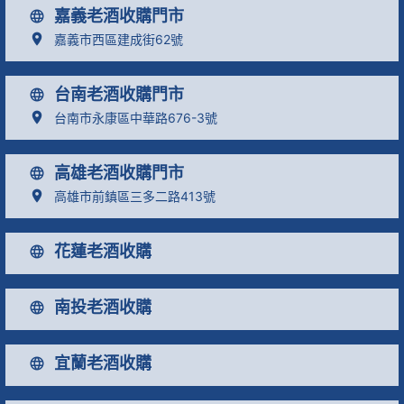
嘉義老酒收購門市
嘉義市西區建成街62號
台南老酒收購門市
台南市永康區中華路676-3號
高雄老酒收購門市
高雄市前鎮區三多二路413號
花蓮老酒收購
南投老酒收購
宜蘭老酒收購