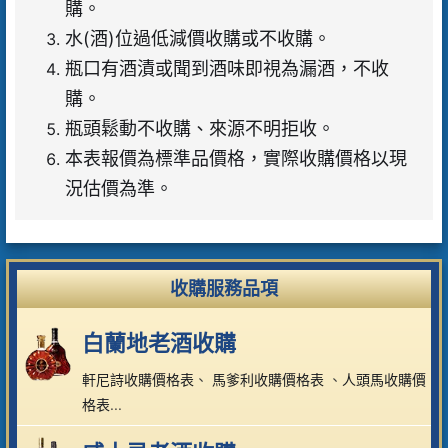
購。
水(酒)位過低減價收購或不收購。
瓶口有酒漬或聞到酒味即視為漏酒，不收
購。
瓶頭鬆動不收購、來源不明拒收。
本表報價為標準品價格，實際收購價格以現
況估價為準。
收購服務品項
白蘭地老酒收購
軒尼詩收購價格表
、
馬爹利收購價格表
、
人頭馬收購價
格表
...