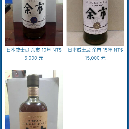
日本威士忌 余市 10年 NT$
日本威士忌 余市 15年 NT$
5,000 元
15,000 元