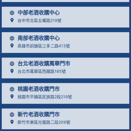
中部老酒收購中心
台中市北區五權路219號
南部老酒收購中心
高雄市前鎮區三多二路413號
台北老酒收購萬華門市
台北市萬華區西藏路185號
桃園老酒收購門市
桃園市平鎮區民族路2段219號
新竹老酒收購門市
新竹市東區光復路二段209號