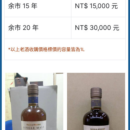
余市 15 年
NT$ 15,000 元
余市 20 年
NT$ 30,000 元
*以上老酒收購價格標價的容量皆為1L