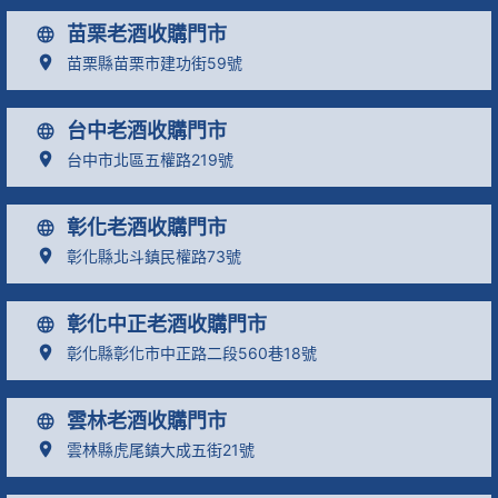
苗栗老酒收購門市
苗栗縣苗栗市建功街59號
台中老酒收購門市
台中市北區五權路219號
彰化老酒收購門市
彰化縣北斗鎮民權路73號
彰化中正老酒收購門市
彰化縣彰化市中正路二段560巷18號
雲林老酒收購門市
雲林縣虎尾鎮大成五街21號