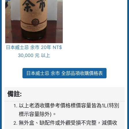
日本威士忌 余市 20年 NT$
30,000 元 以上
日本威士忌 余市 全部品項收購價格表
備註:
以上老酒收購參考價格標價容量皆為1L(特別
標示容量除外)。
無外盒、缺配件或外觀受損不完整，減價收