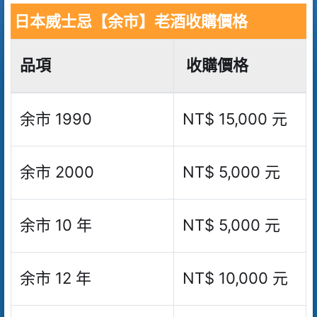
日本威士忌
【余市】
老酒收購價格
品項
收購價格
余市 1990
NT$ 15,000 元
余市 2000
NT$ 5,000 元
余市 10 年
NT$ 5,000 元
余市 12 年
NT$ 10,000 元