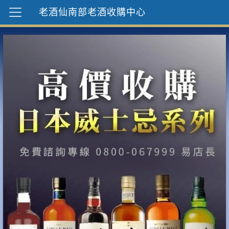
老酒仙南部老酒收購中心