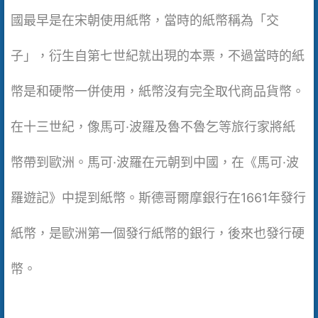
國最早是在宋朝使用紙幣，當時的紙幣稱為「交
子」，衍生自第七世紀就出現的本票，不過當時的紙
幣是和硬幣一併使用，紙幣沒有完全取代商品貨幣。
在十三世紀，像馬可·波羅及魯不魯乞等旅行家將紙
幣帶到歐洲。馬可·波羅在元朝到中國，在《馬可·波
羅遊記》中提到紙幣。斯德哥爾摩銀行在1661年發行
紙幣，是歐洲第一個發行紙幣的銀行，後來也發行硬
幣。