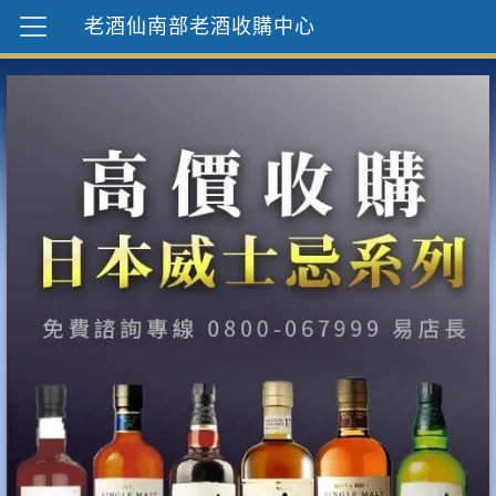
老酒仙南部老酒收購中心