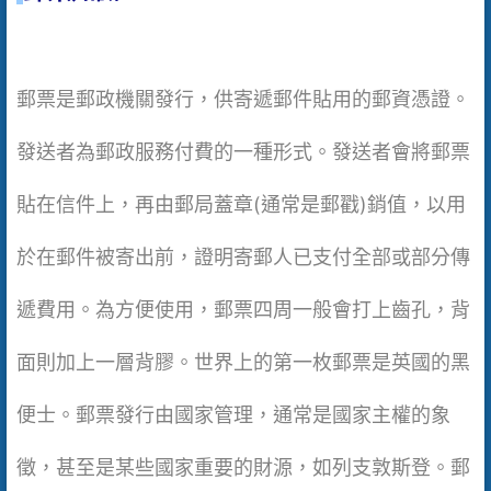
郵票是郵政機關發行，供寄遞郵件貼用的郵資憑證。
發送者為郵政服務付費的一種形式。發送者會將郵票
貼在信件上，再由郵局蓋章(通常是郵戳)銷值，以用
於在郵件被寄出前，證明寄郵人已支付全部或部分傳
遞費用。為方便使用，郵票四周一般會打上齒孔，背
面則加上一層背膠。世界上的第一枚郵票是英國的黑
便士。郵票發行由國家管理，通常是國家主權的象
徵，甚至是某些國家重要的財源，如列支敦斯登。郵