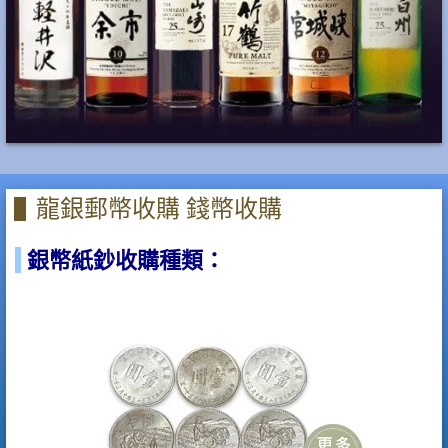
龍銀郵幣收購 錢幣收購
銀幣紙鈔收購種類：