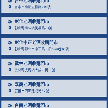
台中老酒收購門市
台中市北區五權路219號
彰化老酒收購門市
彰化縣北斗鎮民權路73號
彰化中正老酒收購門市
彰化縣彰化市中正路二段560巷18號
雲林老酒收購門市
雲林縣虎尾鎮大成五街21號
嘉義老酒收購門市
嘉義市西區建成街62號
台南老酒收購門市