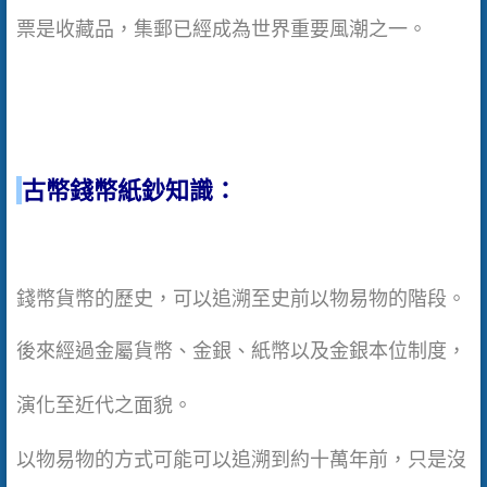
票是收藏品，集郵已經成為世界重要風潮之一。
古幣錢幣紙鈔知識：
錢幣貨幣的歷史，可以追溯至史前以物易物的階段。
後來經過金屬貨幣、金銀、紙幣以及金銀本位制度，
演化至近代之面貌。
以物易物的方式可能可以追溯到約十萬年前，只是沒