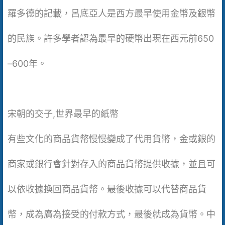
羅多德的記載，呂底亞人是西方最早使用金幣及銀幣
的民族。許多學者認為最早的硬幣出現在西元前650
–600年。
宋朝的交子,世界最早的紙幣
有些文化的商品貨幣慢慢變成了代用貨幣，金或銀的
商家或銀行會針對存入的商品貨幣提供收據，並且可
以依收據換回商品貨幣。最後收據可以代替商品貨
幣，成為廣為接受的付款方式，最後就成為貨幣。中