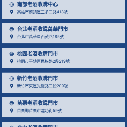
南部老酒收購中心
高雄市前鎮區三多二路413號
台北老酒收購萬華門市
台北市萬華區西藏路185號
桃園老酒收購門市
桃園市平鎮區民族路2段219號
新竹老酒收購門市
新竹市東區光復路二段209號
苗栗老酒收購門市
苗栗縣苗栗市建功街59號