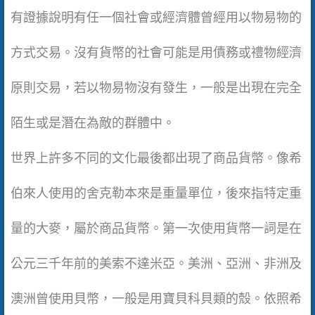
有證據說明有任一個社會或經濟體曾經用以物易物的
方式交易。沒有貨幣的社會可能是用債務或禮物經濟
原則交易，若以物易物沒有發生，一般是出現在完全
陌生或是潛在為敵的群體中。
世界上許多不同的文化最後都出現了商品貨幣。像希
伯來人使用的舍克勒本來是重量單位，後來指特定重
量的大麥，屬於商品貨幣。第一次使用貨幣一詞是在
公元三千年前的美索不達米亞。美洲、亞洲、非洲及
澳洲曾使用貝幣，一般是用寶貝科貝類的殼。依照希