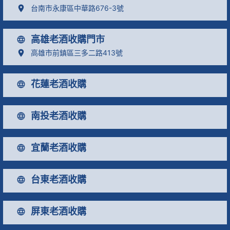
台南市永康區中華路676-3號
高雄老酒收購門市
高雄市前鎮區三多二路413號
花蓮老酒收購
南投老酒收購
宜蘭老酒收購
台東老酒收購
屏東老酒收購