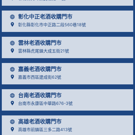
彰化中正老酒收購門市
彰化縣彰化市中正路二段560巷18號
雲林老酒收購門市
雲林縣虎尾鎮大成五街21號
嘉義老酒收購門市
嘉義市西區建成街62號
台南老酒收購門市
台南市永康區中華路676-3號
高雄老酒收購門市
高雄市前鎮區三多二路413號