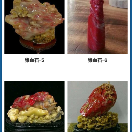
雞血石-5
雞血石-6