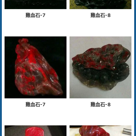
雞血石-7
雞血石-8
雞血石-7
雞血石-8