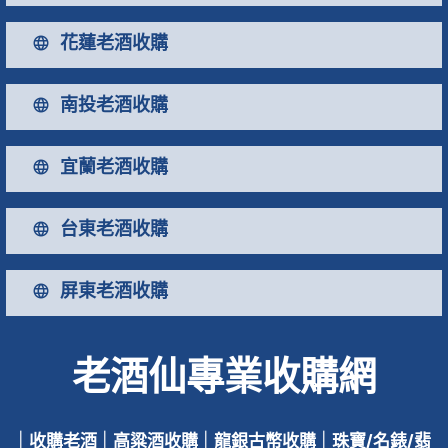
花蓮老酒收購
南投老酒收購
宜蘭老酒收購
台東老酒收購
屏東老酒收購
老酒仙專業收購網
|
收購老酒
|
高粱酒收購
|
龍銀古幣收購
|
珠寶/名錶/翡