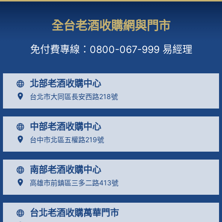
全台老酒收購網與門市
免付費專線：
0800-067-999
易經理
北部老酒收購中心
台北市大同區長安西路218號
中部老酒收購中心
台中市北區五權路219號
南部老酒收購中心
高雄市前鎮區三多二路413號
台北老酒收購萬華門市