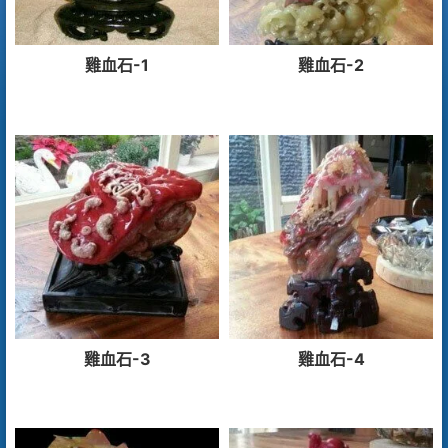
雞血石-1
雞血石-2
雞血石-3
雞血石-4