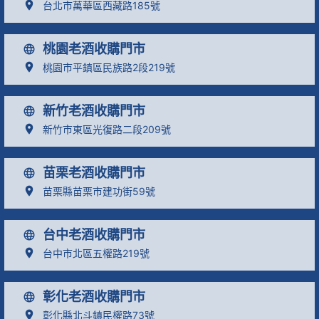
台北市萬華區西藏路185號
桃園老酒收購門市
桃園市平鎮區民族路2段219號
新竹老酒收購門市
新竹市東區光復路二段209號
苗栗老酒收購門市
苗栗縣苗栗市建功街59號
台中老酒收購門市
台中市北區五權路219號
彰化老酒收購門市
彰化縣北斗鎮民權路73號