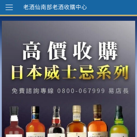
老酒仙南部老酒收購中心