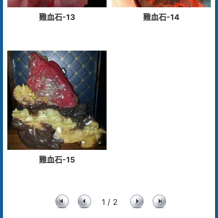
雞血石-13
雞血石-14
雞血石-15
1 / 2