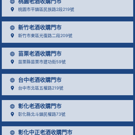
桃園老酒收購門市
桃園市平鎮區民族路2段219號
新竹老酒收購門市
新竹市東區光復路二段209號
苗栗老酒收購門市
苗栗縣苗栗市建功街59號
台中老酒收購門市
台中市北區五權路219號
彰化老酒收購門市
彰化縣北斗鎮民權路73號
彰化中正老酒收購門市