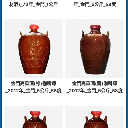
材酒)_73年_金門_1公斤
年_金門_5公斤_58度
金門高粱酒(祿)咖啡罈
金門高粱酒(壽)咖啡罈
_2012年_金門_5公斤_58度
_2012年_金門_5公斤_58度