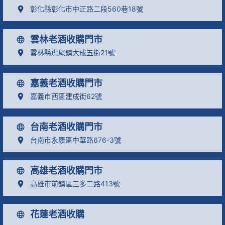
彰化縣彰化市中正路二段560巷18號
雲林老酒收購門市
雲林縣虎尾鎮大成五街21號
嘉義老酒收購門市
嘉義市西區建成街62號
台南老酒收購門市
台南市永康區中華路676-3號
高雄老酒收購門市
高雄市前鎮區三多二路413號
花蓮老酒收購