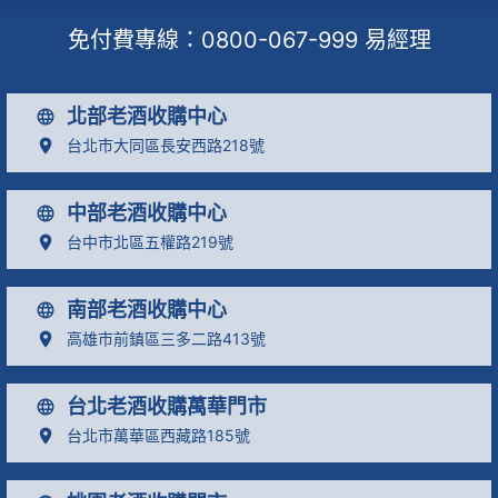
免付費專線：
0800-067-999
易經理
北部老酒收購中心
台北市大同區長安西路218號
中部老酒收購中心
台中市北區五權路219號
南部老酒收購中心
高雄市前鎮區三多二路413號
台北老酒收購萬華門市
台北市萬華區西藏路185號