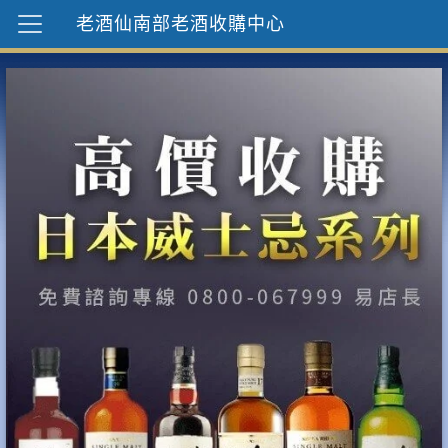
老酒仙南部老酒收購中心