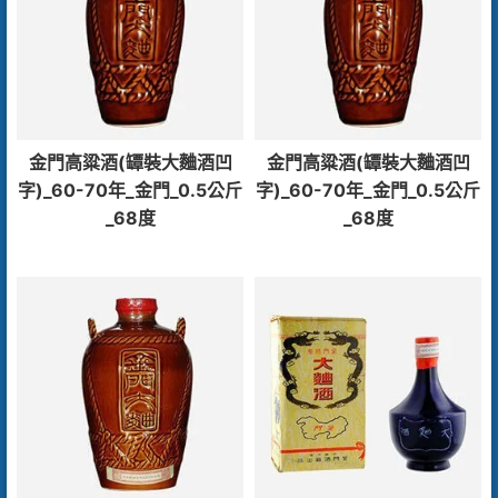
金門高粱酒(罈裝大麯酒凹
金門高粱酒(罈裝大麯酒凹
字)_60-70年_金門_0.5公斤
字)_60-70年_金門_0.5公斤
_68度
_68度