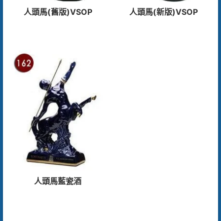
人頭馬(舊版)VSOP
人頭馬(新版)VSOP
人頭馬藍瓷酒