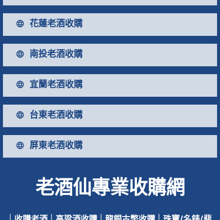
花蓮老酒收購
南投老酒收購
宜蘭老酒收購
台東老酒收購
屏東老酒收購
老酒仙專業收購網
|
收購老酒
|
高粱酒收購
|
龍銀古幣收購
|
珠寶/名錶/翡