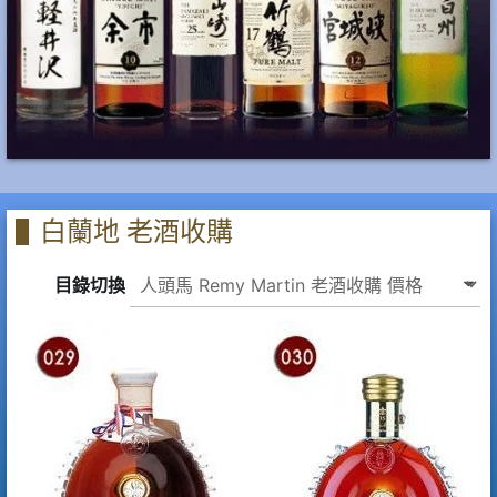
白蘭地 老酒收購
目錄切換