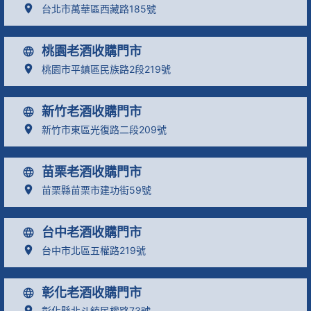
台北市萬華區西藏路185號
桃園老酒收購門市
桃園市平鎮區民族路2段219號
新竹老酒收購門市
新竹市東區光復路二段209號
苗栗老酒收購門市
苗栗縣苗栗市建功街59號
台中老酒收購門市
台中市北區五權路219號
彰化老酒收購門市
彰化縣北斗鎮民權路73號