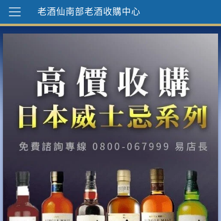
老酒仙南部老酒收購中心