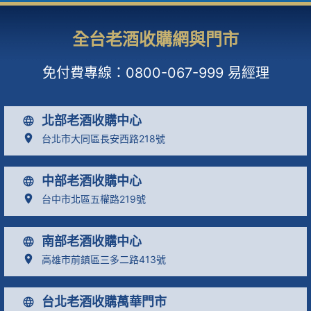
全台老酒收購網與門市
免付費專線：
0800-067-999
易經理
北部老酒收購中心
台北市大同區長安西路218號
中部老酒收購中心
台中市北區五權路219號
南部老酒收購中心
高雄市前鎮區三多二路413號
台北老酒收購萬華門市