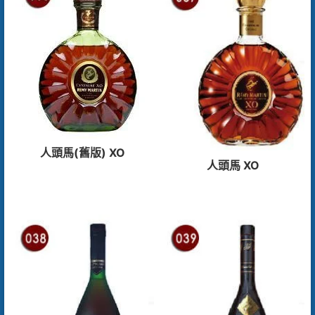
人頭馬(舊版) XO
人頭馬 XO