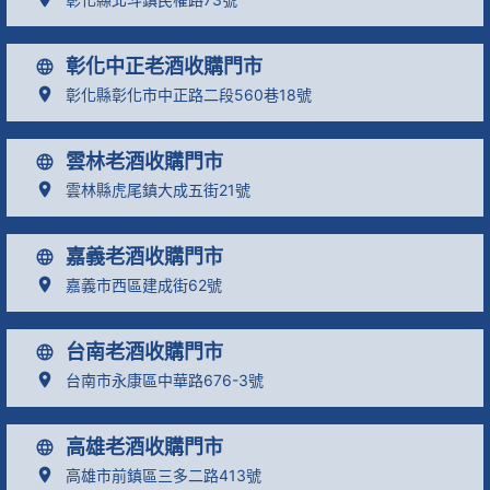
彰化中正老酒收購門市
彰化縣彰化市中正路二段560巷18號
雲林老酒收購門市
雲林縣虎尾鎮大成五街21號
嘉義老酒收購門市
嘉義市西區建成街62號
台南老酒收購門市
台南市永康區中華路676-3號
高雄老酒收購門市
高雄市前鎮區三多二路413號