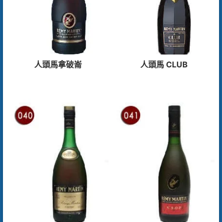
人頭馬拿破崙
人頭馬 CLUB