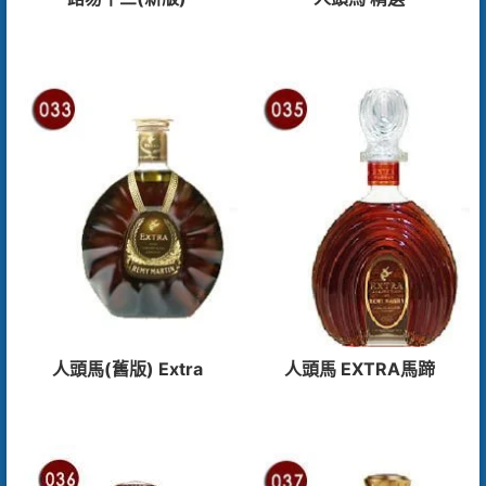
人頭馬(舊版) Extra
人頭馬 EXTRA馬蹄