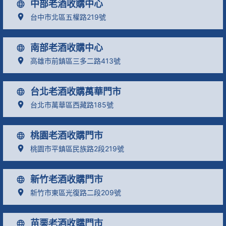
中部老酒收購中心
台中市北區五權路219號
南部老酒收購中心
高雄市前鎮區三多二路413號
台北老酒收購萬華門市
台北市萬華區西藏路185號
桃園老酒收購門市
桃園市平鎮區民族路2段219號
新竹老酒收購門市
新竹市東區光復路二段209號
苗栗老酒收購門市