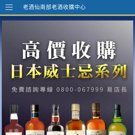
老酒仙南部老酒收購中心