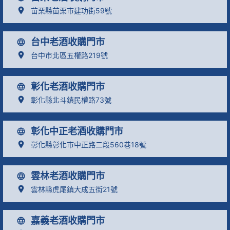
苗栗縣苗栗市建功街59號
台中老酒收購門市
台中市北區五權路219號
彰化老酒收購門市
彰化縣北斗鎮民權路73號
彰化中正老酒收購門市
彰化縣彰化市中正路二段560巷18號
雲林老酒收購門市
雲林縣虎尾鎮大成五街21號
嘉義老酒收購門市