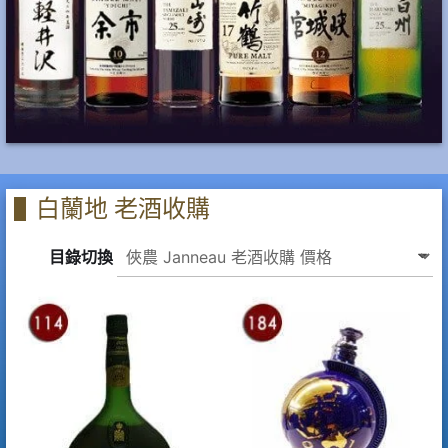
白蘭地 老酒收購
目錄切換